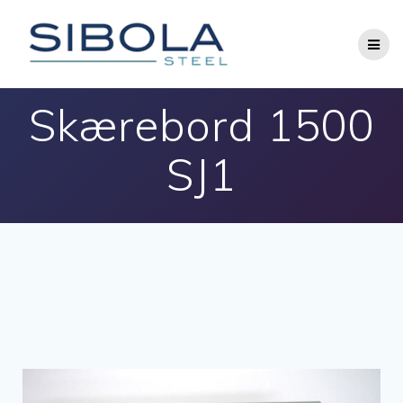
Skærebord 1500
SJ1