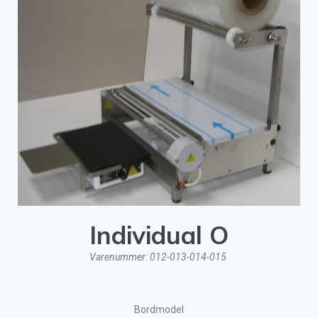
Individual O
Varenummer: 012-013-014-015
Bordmodel