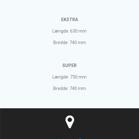
EKSTRA
Længde: 630 mm
Bredde: 740 mm
SUPER
Længde: 730 mm
Bredde: 740 mm