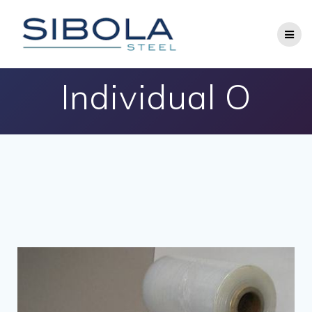
Individual O