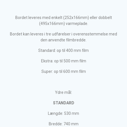
Bordet leveres med enkelt (252x166mm) eller dobbelt
(495x166mm) varmeplade.
Bordet kan leveres i tre udførelser i overensstemmelse med
den anvendte filmbredde.
Standard: op til 400 mm film
Ekstra: op til 500 mm film
Super: op til 600 mm film
Ydre mål:
STANDARD
Længde: 530 mm
Bredde: 740 mm